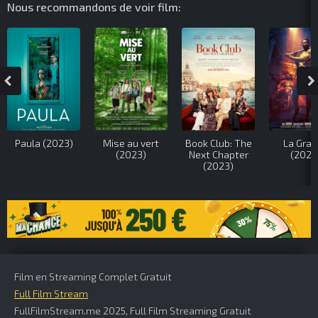
Nous recommandons de voir film:
Paula (2023)
Mise au vert
Book Club: The
La Grav
(2023)
Next Chapter
(2023
(2023)
Film en Streaming Complet Gratuit
Full Film Stream
FullFilmStream.me 2025, Full Film Streaming Gratuit